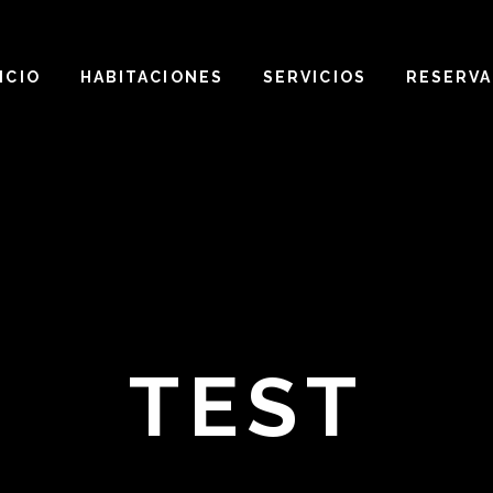
ICIO
HABITACIONES
SERVICIOS
RESERVA
TEST