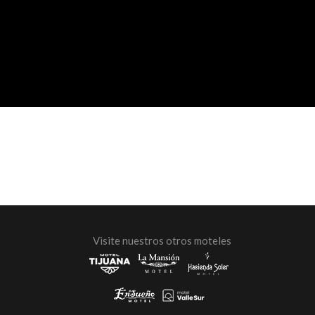
Visite nuestros otros moteles