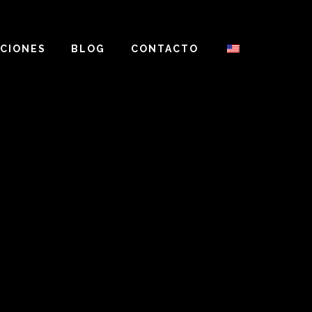
CIONES
BLOG
CONTACTO