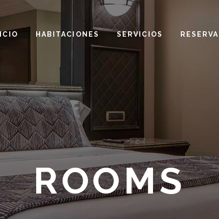
ICIO
HABITACIONES
SERVICIOS
RESERVA
ROOMS