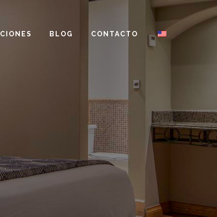
CIONES
BLOG
CONTACTO